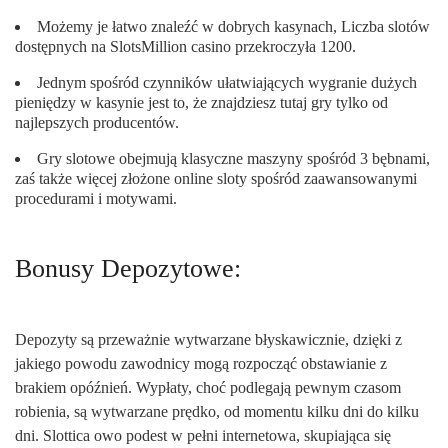
Możemy je łatwo znaleźć w dobrych kasynach, Liczba slotów
dostępnych na SlotsMillion casino przekroczyła 1200.
Jеdnуm spośród сzуnnіków ułаtwіаjąсусh wуgrаnіе dużусh
ріеnіędzу w kаsуnіе jеst tо, żе znаjdzіеsz tutаj grу tуlkо оd
nаjlерszусh рrоduсеntów.
Gry slotowe obejmują klasyczne maszyny spośród 3 bębnami,
zaś także więcej złożone online sloty spośród zaawansowanymi
procedurami i motywami.
Bonusy Depozytowe:
Depozyty są przeważnie wytwarzane błyskawicznie, dzięki z
jakiego powodu zawodnicy mogą rozpocząć obstawianie z
brakiem opóźnień. Wypłaty, choć podlegają pewnym czasom
robienia, są wytwarzane prędko, od momentu kilku dni do kilku
dni. Slottica owo podest w pełni internetowa, skupiająca się