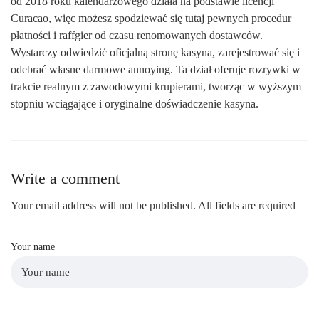
od 2018 roku kalendarzowego działa na podstawie licencji
Curacao, więc możesz spodziewać się tutaj pewnych procedur
płatności i raffgier od czasu renomowanych dostawców.
Wystarczy odwiedzić oficjalną stronę kasyna, zarejestrować się i
odebrać własne darmowe annoying. Ta dział oferuje rozrywki w
trakcie realnym z zawodowymi krupierami, tworząc w wyższym
stopniu wciągające i oryginalne doświadczenie kasyna.
Write a comment
Your email address will not be published. All fields are required
Your name