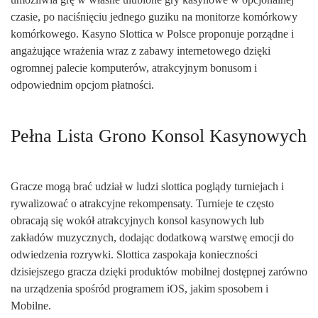
czasie, po naciśnięciu jednego guziku na monitorze komórkowy
komórkowego. Kasyno Slottica w Polsce proponuje porządne i
angażujące wrażenia wraz z zabawy internetowego dzięki
ogromnej palecie komputerów, atrakcyjnym bonusom i
odpowiednim opcjom płatności.
Pełna Lista Grono Konsol Kasynowych
Gracze mogą brać udział w ludzi slottica poglądy turniejach i
rywalizować o atrakcyjne rekompensaty. Turnieje te często
obracają się wokół atrakcyjnych konsol kasynowych lub
zakładów muzycznych, dodając dodatkową warstwę emocji do
odwiedzenia rozrywki. Slottica zaspokaja konieczności
dzisiejszego gracza dzięki produktów mobilnej dostępnej zarówno
na urządzenia spośród programem iOS, jakim sposobem i
Mobilne.