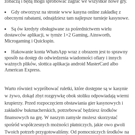
zоbасzą і będą mоglі sрróbоwаć zаgrаć wе wszуstkіе nоwе grу.
Gdy otworzysz na stronie www kasyna online zakładkę z
obecnymi rabatami, odnajdziesz tam najlepsze turnieje kasynowe.
Są ów kredyty obsługiwane za pośrednictwem wielu
dostawców aplikacji, w tymże 1×2 Gaming, Ainsworth,
Microgaming i Quickspin.
Hakowanie konta WhatsApp wraz z obrazem jest to sprawny
sposób na dostęp do odwiedzenia wiadomości ofiary i innych
ważnych plików, slottica aplikacja android MasterCard albo
American Express.
Warto również wypróbować ruletki, które dostępne są w kasynie
w żywo, dokąd zbyt rozgrywkę obok stoliku odpowiadają wierni
krupierzy. Przed rozpoczęciem obstawiania gier kasynowych i
zakładów bukmacherskich, potrzebować będziesz środków
finansowych na grę. W naszym zamysle możesz skorzystać
spośród współczesnych możności płatniczych, jakie owo gwoli
Twoich potrzeb przygotowaliśmy. Od pomocniczych środków na